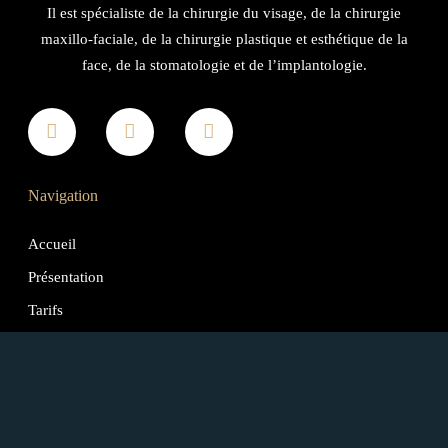
Il est spécialiste de la chirurgie du visage, de la chirurgie
maxillo-faciale, de la chirurgie plastique et esthétique de la
face, de la stomatologie et de l’implantologie.
Navigation
Accueil
Présentation
Tarifs
Contact
Médecine esthétique
Toxine botulique