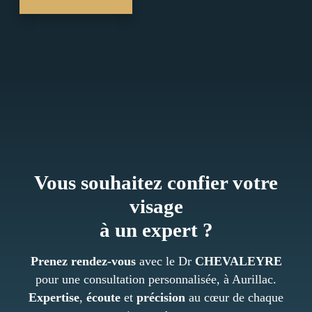
Vous souhaitez
confier
votre
visage
à un
expert ?
Prenez rendez-vous
avec le Dr
CHEVALEYRE
pour une consultation personnalisée, à Aurillac.
Expertise
,
écoute
et
précision
au cœur de chaque