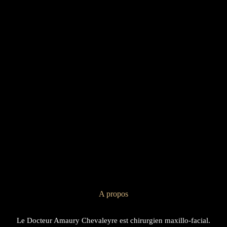
A propos
Le Docteur Amaury Chevaleyre est chirurgien maxillo-facial.