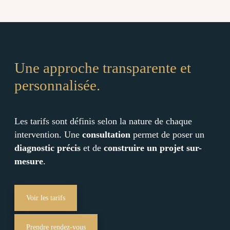
Une approche transparente et
personnalisée.
Les tarifs sont définis selon la nature de chaque
intervention. Une
consultation
permet de poser un
diagnostic précis
et de
construire un projet sur-
mesure
.
Voir les tarifs
Prendre rendez-vous