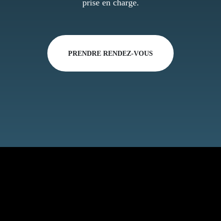
prise en charge.
PRENDRE RENDEZ-VOUS