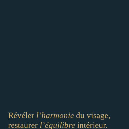
Révéler
l’harmonie
du visage,
restaurer
l’équilibre
intérieur.