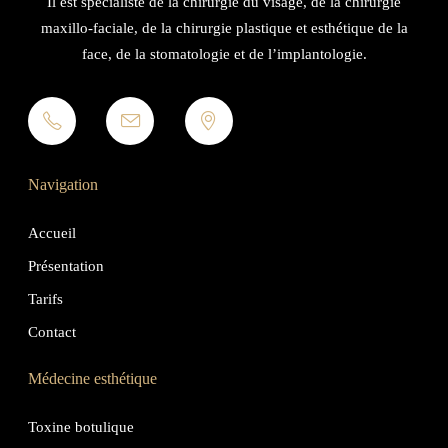
Il est spécialiste de la chirurgie du visage, de la chirurgie
maxillo-faciale, de la chirurgie plastique et esthétique de la
face, de la stomatologie et de l’implantologie.
Navigation
Accueil
Présentation
Tarifs
Contact
Médecine esthétique
Toxine botulique