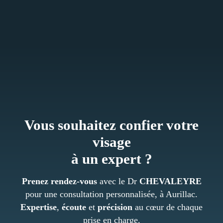
Vous souhaitez
confier
votre
visage
à un
expert ?
Prenez rendez-vous
avec le Dr
CHEVALEYRE
pour une consultation personnalisée, à Aurillac.
Expertise
,
écoute
et
précision
au cœur de chaque
prise en charge.