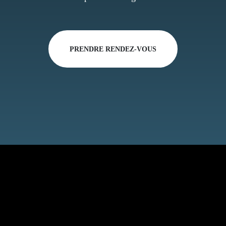
PRENDRE RENDEZ-VOUS