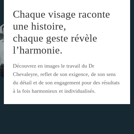
Chaque
visage
raconte
une
histoire,
chaque
geste
révèle
l’harmonie.
Découvrez en images le travail du
Dr
Chevaleyre
, reflet de son
exigence
, de son
sens
du détail
et de son
engagement
pour des résultats
à la fois
harmonieux
et
individualisés
.