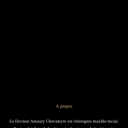
A propos
Le Docteur Amaury Chevaleyre est chirurgien maxillo-facial.