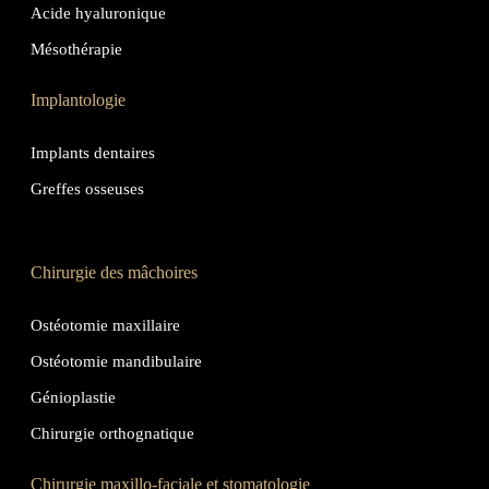
Acide hyaluronique
Mésothérapie
Implantologie
Implants dentaires
Greffes osseuses
Chirurgie des mâchoires
Ostéotomie maxillaire
Ostéotomie mandibulaire
Génioplastie
Chirurgie orthognatique
Chirurgie maxillo-faciale et stomatologie